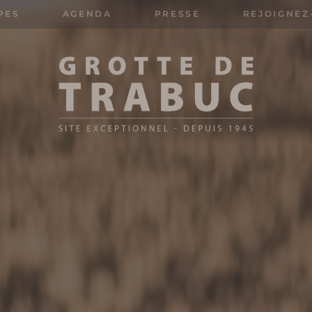
PES
AGENDA
PRESSE
REJOIGNEZ
Rechercher: