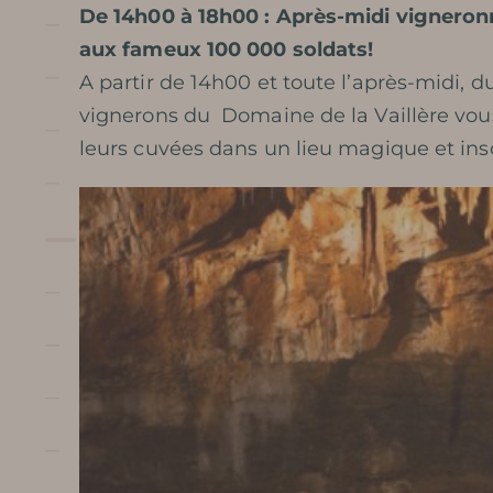
De 14h00 à 18h00 : Après-midi vigneron
aux fameux 100 000 soldats!
A partir de 14h00 et toute l’après-midi, dur
vignerons du Domaine de la Vaillère vou
leurs cuvées dans un lieu magique et inso