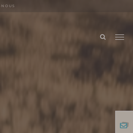
-NOUS