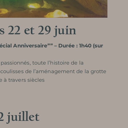
 22 et 29 juin
écial Anniversaire”” – Durée : 1h40 (sur
ssionnés, toute l’histoire de la
 coulisses de l’aménagement de la grotte
 à travers siècles
 juillet