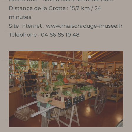
Distance de la Grotte : 15,7 km / 24
minutes
Site internet :
www.maisonrouge-musee.fr
Téléphone : 04 66 85 10 48