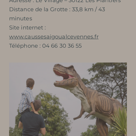
Adresse : Le Village – 30122 Les Plantiers
Distance de la Grotte : 33,8 km / 43
minutes
Site internet :
www.caussesaigoualcevennes.fr
Téléphone : 04 66 30 36 55