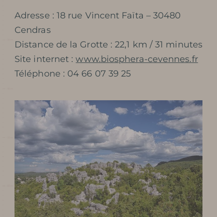
Adresse : 18 rue Vincent Faïta – 30480
Cendras
Distance de la Grotte : 22,1 km / 31 minutes
Site internet :
www.biosphera-cevennes.fr
Téléphone : 04 66 07 39 25