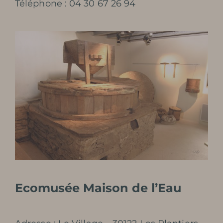
Téléphone : 04 30 67 26 94
Ecomusée Maison de l’Eau