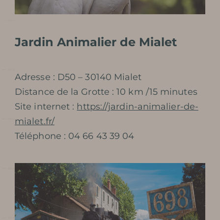
Jardin Animalier de Mialet
Adresse : D50 – 30140 Mialet
Distance de la Grotte : 10 km /15 minutes
Site internet :
https://jardin-animalier-de-
mialet.fr/
Téléphone : 04 66 43 39 04