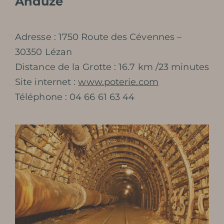
Anduze
RÉSERVER
Adresse : 1750 Route des Cévennes –
30350 Lézan
Distance de la Grotte : 16.7 km /23 minutes
Site internet :
www.poterie.com
Téléphone : 04 66 61 63 44