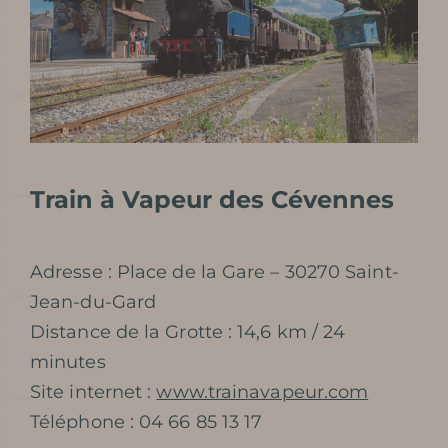
Train à Vapeur des Cévennes
Adresse : Place de la Gare – 30270 Saint-
Jean-du-Gard
Distance de la Grotte : 14,6 km / 24
minutes
Site internet :
www.trainavapeur.com
Téléphone : 04 66 85 13 17