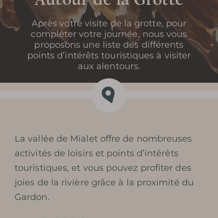
Après votre visite de la grotte, pour
compléter votre journée, nous vous
proposons une liste des différents
points d’intérêts touristiques à visiter
aux alentours.
La vallée de Mialet offre de nombreuses
activités de loisirs et points d’intérêts
touristiques, et vous pouvez profiter des
joies de la rivière grâce à la proximité du
Gardon.