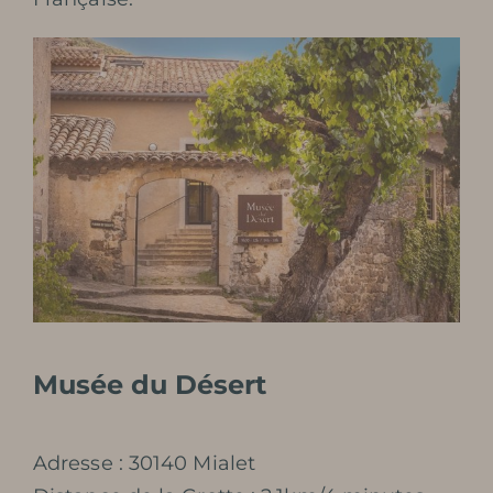
Musée du Désert
Adresse : 30140 Mialet