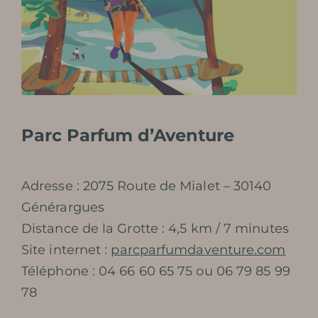
Parc Parfum d’Aventure
Adresse : 2075 Route de Mialet – 30140
Générargues
Distance de la Grotte : 4,5 km / 7 minutes
Site internet :
parcparfumdaventure.com
Téléphone : 04 66 60 65 75 ou 06 79 85 99
78