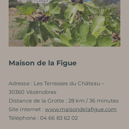
Maison de la Figue
Adresse : Les Terrasses du Château –
30360 Vézénobres
Distance de la Grotte : 28 km / 36 minutes
Site internet :
www.maisondelafigue.com
Téléphone : 04 66 83 62 02