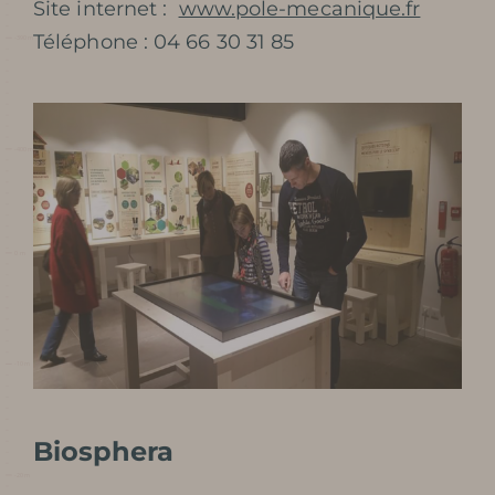
Site internet :
www.pole-mecanique.fr
Téléphone : 04 66 30 31 85
Biosphera