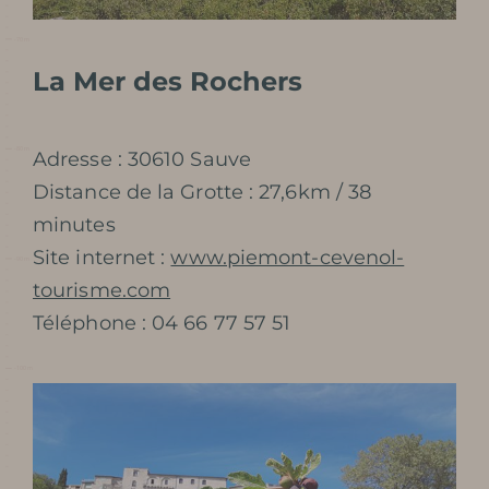
La Mer des Rochers
Adresse : 30610 Sauve
Distance de la Grotte : 27,6km / 38
minutes
Site internet :
www.piemont-cevenol-
tourisme.com
Téléphone : 04 66 77 57 51