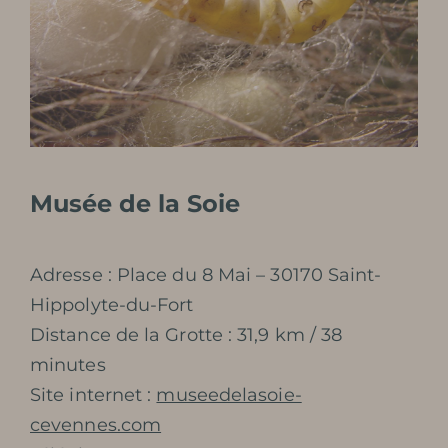
Musée de la Soie
Adresse : Place du 8 Mai – 30170 Saint-
Hippolyte-du-Fort
Distance de la Grotte : 31,9 km / 38
minutes
Site internet :
museedelasoie-
cevennes.com