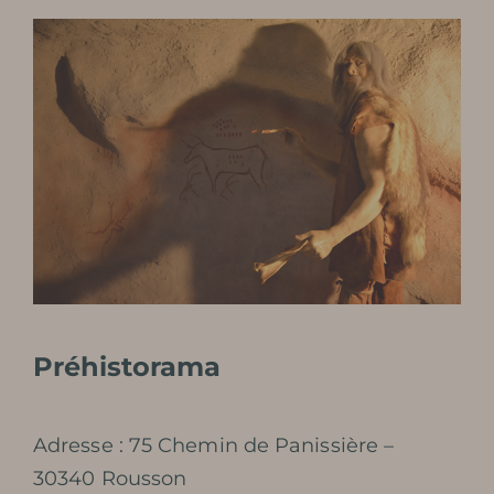
Préhistorama
Adresse : 75 Chemin de Panissière –
30340 Rousson