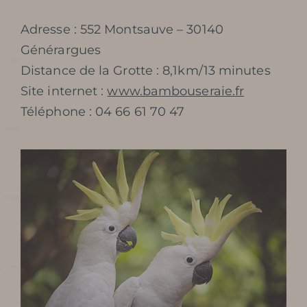
Adresse : 552 Montsauve – 30140
Générargues
Distance de la Grotte : 8,1km/13 minutes
Site internet :
www.bambouseraie.fr
Téléphone : 04 66 61 70 47