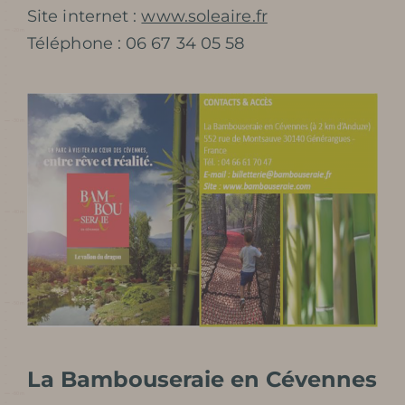
Site internet :
www.soleaire.fr
Téléphone : 06 67 34 05 58
La Bambouseraie en Cévennes