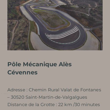
Pôle Mécanique Alès
Cévennes
Adresse : Chemin Rural Valat de Fontanes
– 30520 Saint-Martin-de-Valgalgues
Distance de la Grotte : 22 km /30 minutes