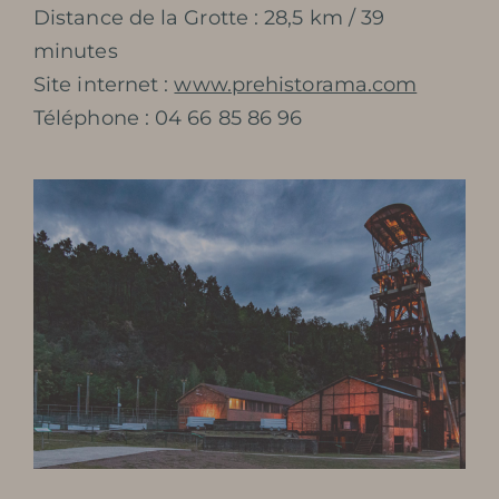
Distance de la Grotte : 28,5 km / 39
minutes
Site internet :
www.prehistorama.com
Téléphone : 04 66 85 86 96