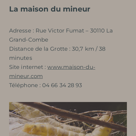
La maison du mineur
Adresse : Rue Victor Fumat – 30110 La
Grand-Combe
Distance de la Grotte : 30,7 km / 38
minutes
Site internet :
www.maison-du-
mineur.com
Téléphone : 04 66 34 28 93