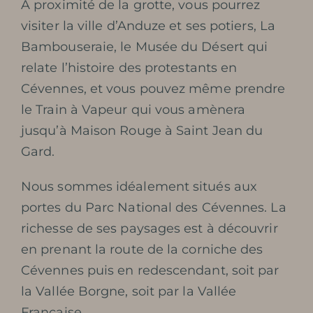
A proximité de la grotte, vous pourrez
visiter la ville d’Anduze et ses potiers, La
Bambouseraie, le Musée du Désert qui
relate l’histoire des protestants en
Cévennes, et vous pouvez même prendre
le Train à Vapeur qui vous amènera
jusqu’à Maison Rouge à Saint Jean du
Gard.
Nous sommes idéalement situés aux
portes du Parc National des Cévennes. La
richesse de ses paysages est à découvrir
en prenant la route de la corniche des
Cévennes puis en redescendant, soit par
la Vallée Borgne, soit par la Vallée
Française.