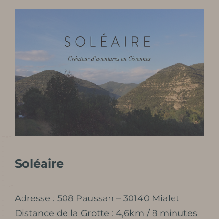
Soléaire
Adresse : 508 Paussan – 30140 Mialet
Distance de la Grotte : 4,6km / 8 minutes