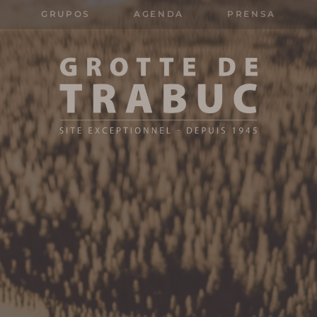
GRUPOS
AGENDA
PRENSA
Search
for: