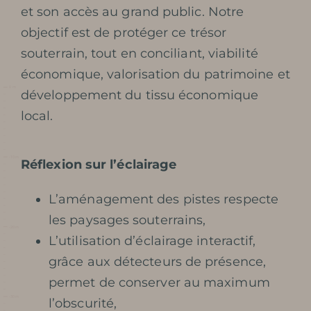
et son accès au grand public. Notre
objectif est de protéger ce trésor
souterrain, tout en conciliant, viabilité
économique, valorisation du patrimoine et
développement du tissu économique
local.
Réflexion sur l’éclairage
L’aménagement des pistes respecte
les paysages souterrains,
L’utilisation d’éclairage interactif,
grâce aux détecteurs de présence,
permet de conserver au maximum
l’obscurité,