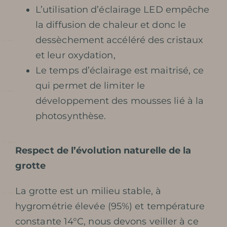
L’utilisation d’éclairage LED empêche
la diffusion de chaleur et donc le
dessèchement accéléré des cristaux
et leur oxydation,
Le temps d’éclairage est maitrisé, ce
qui permet de limiter le
développement des mousses lié à la
photosynthèse.
Respect de l’évolution naturelle de la
grotte
La grotte est un milieu stable, à
hygrométrie élevée (95%) et température
constante 14°C, nous devons veiller à ce