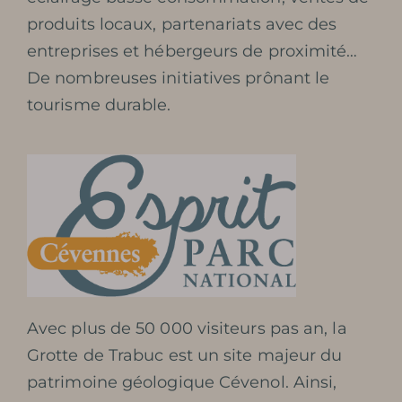
produits locaux, partenariats avec des
entreprises et hébergeurs de proximité…
De nombreuses initiatives prônant le
tourisme durable.
Avec plus de 50 000 visiteurs pas an, la
Grotte de Trabuc est un site majeur du
patrimoine géologique Cévenol. Ainsi,