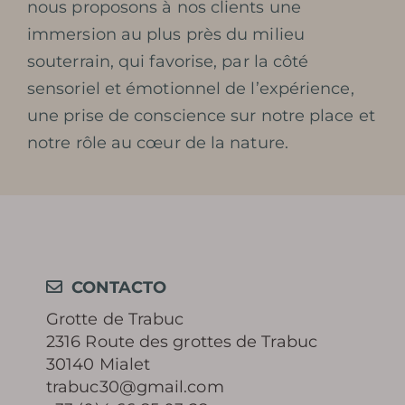
nous proposons à nos clients une
immersion au plus près du milieu
souterrain, qui favorise, par la côté
sensoriel et émotionnel de l’expérience,
une prise de conscience sur notre place et
notre rôle au cœur de la nature.
CONTACTO
Grotte de Trabuc
2316 Route des grottes de Trabuc
30140 Mialet
trabuc30@gmail.com