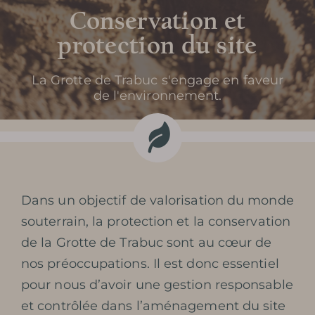
Conservation et
protection du site
La Grotte de Trabuc s'engage en faveur
de l'environnement.
Dans un objectif de valorisation du monde
souterrain, la protection et la conservation
de la Grotte de Trabuc sont au cœur de
nos préoccupations. Il est donc essentiel
pour nous d’avoir une gestion responsable
et contrôlée dans l’aménagement du site