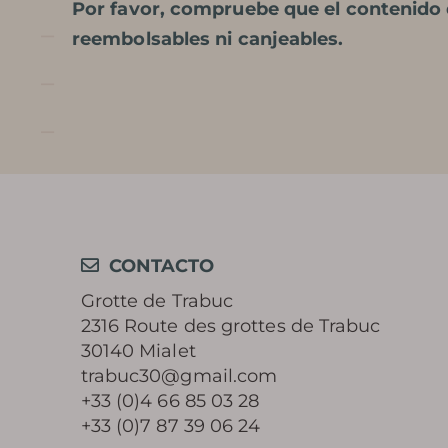
Por favor, compruebe que el contenido d
reembolsables ni canjeables.
CONTACTO
Grotte de Trabuc
2316 Route des grottes de Trabuc
30140 Mialet
trabuc30@gmail.com
+33 (0)4 66 85 03 28
+33 (0)7 87 39 06 24