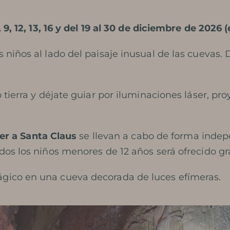
 9, 12, 13, 16 y del 19 al 30 de diciembre de 2026 
 niños al lado del paisaje inusual de las cuevas.
 tierra y déjate guiar por iluminaciones láser, pr
er a Santa Claus
se llevan a cabo de forma indepe
dos los niños menores de 12 años será ofrecido g
gico en una cueva decorada de luces efímeras.