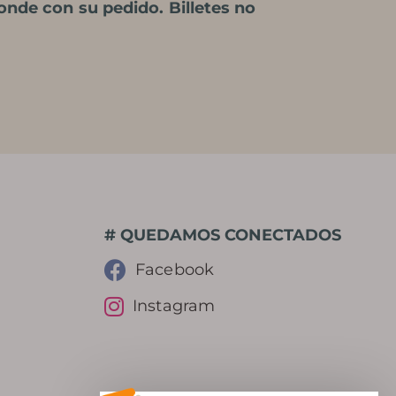
ponde con su pedido.
Billetes no
# QUEDAMOS CONECTADOS
Facebook
Instagram