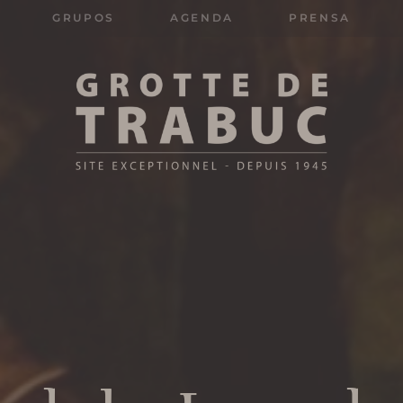
GRUPOS
AGENDA
PRENSA
Search
for: