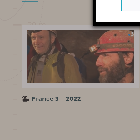
PREGUNTAS MÁS FRECUENTES
ALREDEDOR DE LA CUEVA
France 3 – 2022