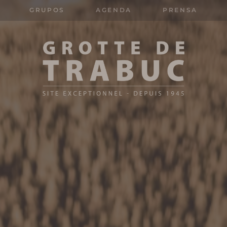
GRUPOS
AGENDA
PRENSA
Search
for: